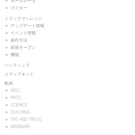
ボールデータ
マスター
トラックマンレンジ
アップデート情報
イベント情報
操作方法
新規オープン
機能
パッティング
メディアキット
動画
MISC
PROS
SCIENCE
TEACHING
TIPS AND TRICKS
WEBINARS