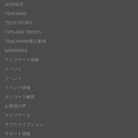
SCIENCE
TEACHING
TECH STORY
TIPS AND TRICKS
TRACKMAN導入事例
WEBINARS
アップデート情報
イベント
イベント
イベント情報
オンコース練習
お客様の声
クラブデータ
サブスクリプション
サポート情報