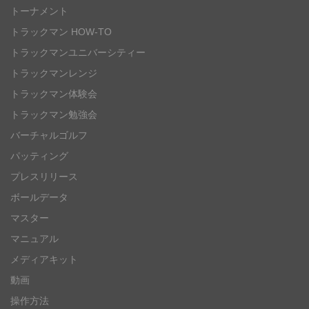
トーナメント
トラックマン HOW-TO
トラックマンユニバーシティー
トラックマンレンジ
トラックマン体験会
トラックマン勉強会
バーチャルゴルフ
パッティング
プレスリリース
ボールデータ
マスター
マニュアル
メディアキット
動画
操作方法