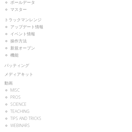
ボールデータ
マスター
トラックマンレンジ
アップデート情報
イベント情報
操作方法
新規オープン
機能
パッティング
メディアキット
動画
MISC
PROS
SCIENCE
TEACHING
TIPS AND TRICKS
WEBINARS