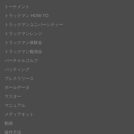
トーナメント
トラックマン HOW-TO
トラックマンユニバーシティー
トラックマンレンジ
トラックマン体験会
トラックマン勉強会
バーチャルゴルフ
パッティング
プレスリリース
ボールデータ
マスター
マニュアル
メディアキット
動画
操作方法