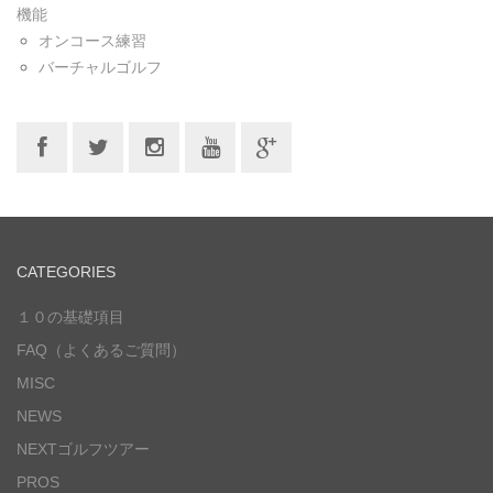
機能
オンコース練習
バーチャルゴルフ
CATEGORIES
１０の基礎項目
FAQ（よくあるご質問）
MISC
NEWS
NEXTゴルフツアー
PROS