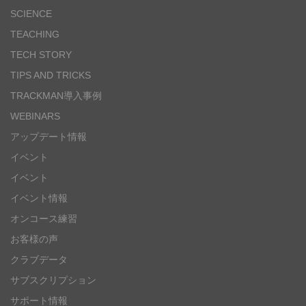
SCIENCE
TEACHING
TECH STORY
TIPS AND TRICKS
TRACKMAN導入事例
WEBINARS
アップデート情報
イベント
イベント
イベント情報
オンコース練習
お客様の声
クラブデータ
サブスクリプション
サポート情報