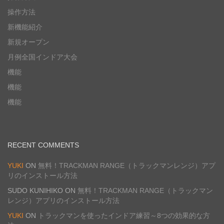
操作方法
新機能紹介
新規オープン
月例全国インドア大会
機能
機能
機能
RECENT COMMENTS
YUKI
ON
無料！TRACKMAN RANGE（トラックマンレンジ）アプ
リのインストール方法
SUDO KUNIHIKO
ON
無料！TRACKMAN RANGE（トラックマン
レンジ）アプリのインストール方法
YUKI
ON
トラックマンを使ったインドア練習～8つの効果的な方