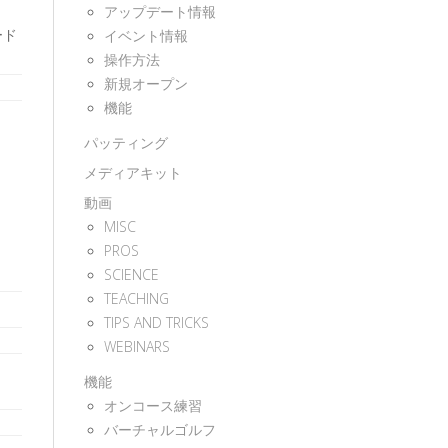
アップデート情報
ロード
イベント情報
操作方法
新規オープン
機能
パッティング
メディアキット
動画
MISC
PROS
SCIENCE
TEACHING
TIPS AND TRICKS
WEBINARS
機能
オンコース練習
バーチャルゴルフ