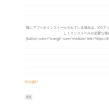
既にアプリがインストールされている場合は、iOS
しくインストールが必要な場合は
[button color=”orange” size=”medium” link=”http
Google+
IOS