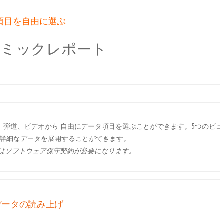
項目を自由に選ぶ
ナミックレポート
、弾道、ビデオから 自由にデータ項目を選ぶことができます。5つのビ
詳細なデータを展開することができます。
トはソフトウェア保守契約が必要になります。
データの読み上げ