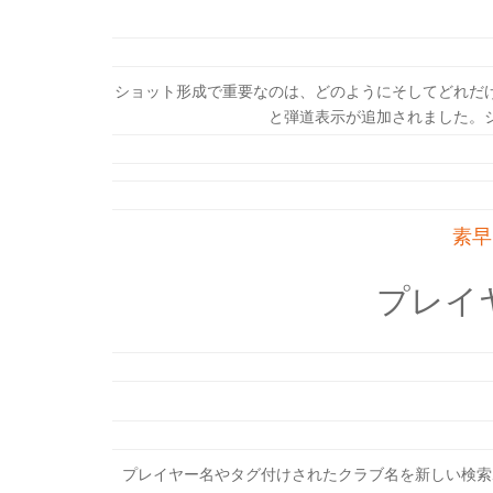
ショット形成で重要なのは、どのようにそしてどれだ
と弾道表示が追加されました。
素早
プレイ
プレイヤー名やタグ付けされたクラブ名を新しい検索