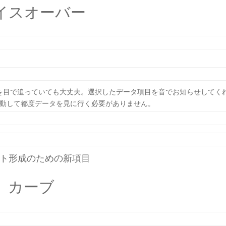
イスオーバー
を目で追っていても大丈夫。選択したデータ項目を音でお知らせしてく
動して都度データを見に行く必要がありません。
ト形成のための新項目
カーブ