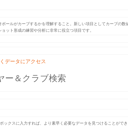
けボールがカーブするかを理解すること。新しい項目としてカーブの数
ショット形成の練習や分析に非常に役立つ項目です。
くデータにアクセス
ヤー＆クラブ検索
ボックスに入力すれば、より素早く必要なデータを見つけることができ