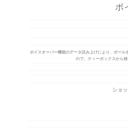
ボ
ボイスオーバー機能のデータ読み上げにより、ボール
ので、ティーボックスから移
ショッ