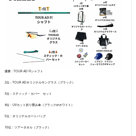
優勝：TOUR AD FIシャフト
2位：TOUR ADオリジナルサングラス（ブラック）
3位：スティック・カバー セット
4位：UVカット折り畳み傘（ブラックorホワイト）
5位：オリジナルカートバッグ
10位：ツアータオル（ブラック）