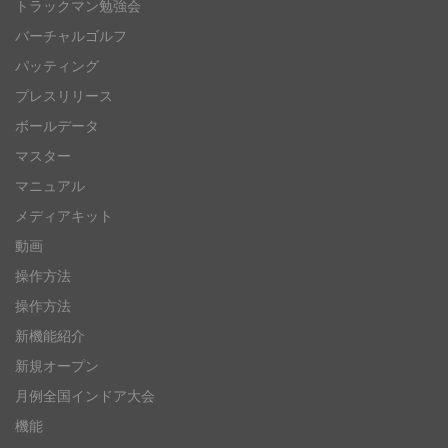
トラックマン勉強会
バーチャルゴルフ
パッティング
プレスリリース
ボールデータ
マスター
マニュアル
メディアキット
動画
操作方法
操作方法
新機能紹介
新規オープン
月例全国インドア大会
機能