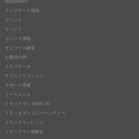
WEBINARS
アップデート情報
イベント
イベント
イベント情報
オンコース練習
お客様の声
クラブデータ
サブスクリプション
サポート情報
トーナメント
トラックマン HOW-TO
トラックマンユニバーシティー
トラックマンレンジ
トラックマン体験会