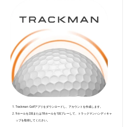
Trackman Golfアプリをダウンロードし、アカウントを作成します。
9ホールを2回または18ホールを1回プレーして、トラックマンハンディキャ
ップを取得してください。