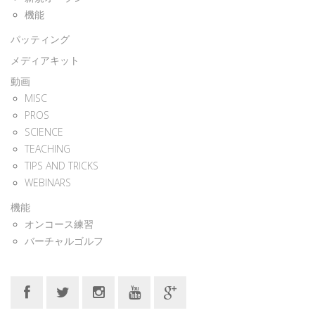
機能
パッティング
メディアキット
動画
MISC
PROS
SCIENCE
TEACHING
TIPS AND TRICKS
WEBINARS
機能
オンコース練習
バーチャルゴルフ