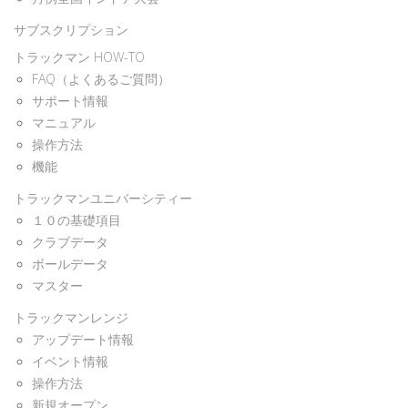
サブスクリプション
トラックマン HOW-TO
FAQ（よくあるご質問）
サポート情報
マニュアル
操作方法
機能
トラックマンユニバーシティー
１０の基礎項目
クラブデータ
ボールデータ
マスター
トラックマンレンジ
アップデート情報
イベント情報
操作方法
新規オープン