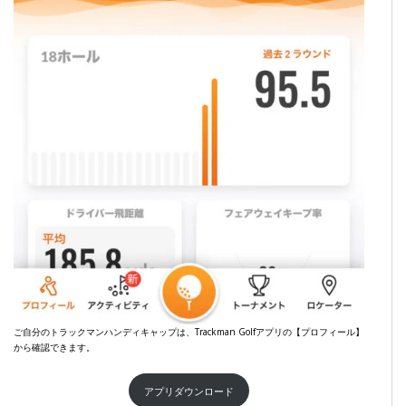
ご自分のトラックマンハンディキャップは、Trackman Golfアプリの【プロフィール】
から確認できます。
アプリダウンロード