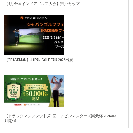
【6月全国インドアゴルフ大会】宍戸カップ
【TRACKMAN】JAPAN GOLF FAIR 2026出展！
【トラックマンレンジ】第3回ニアピンマスターズ楽天杯 2026年3
月開催