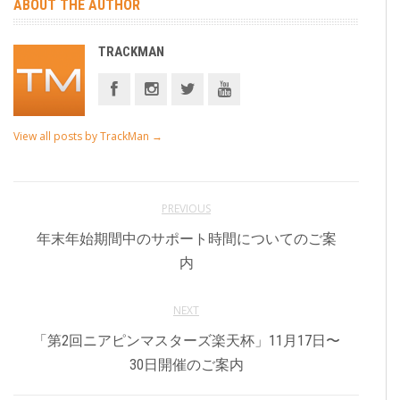
ABOUT THE AUTHOR
TRACKMAN
View all posts by TrackMan
→
PREVIOUS
年末年始期間中のサポート時間についてのご案
内
NEXT
「第2回ニアピンマスターズ楽天杯」11月17日〜
30日開催のご案内