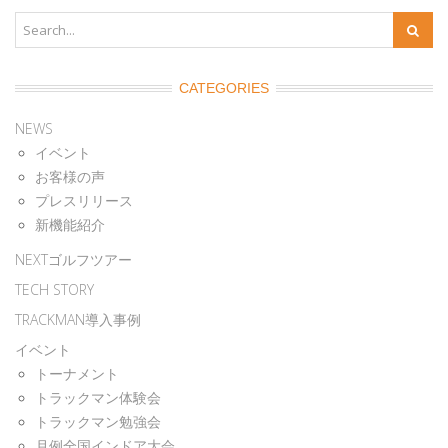
CATEGORIES
NEWS
イベント
お客様の声
プレスリリース
新機能紹介
NEXTゴルフツアー
TECH STORY
TRACKMAN導入事例
イベント
トーナメント
トラックマン体験会
トラックマン勉強会
月例全国インドア大会