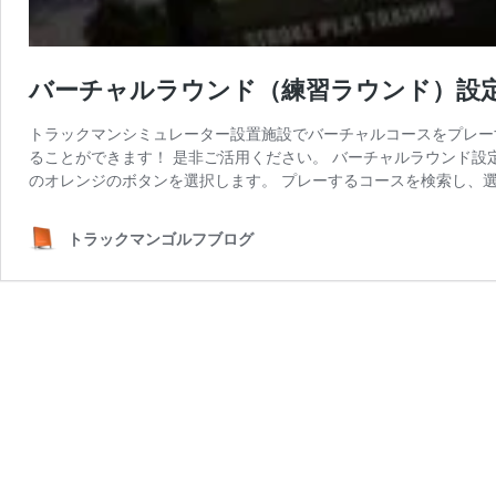
バーチャルラウンド（練習ラウンド）設
トラックマンシミュレーター設置施設でバーチャルコースをプレー
ることができます！ 是非ご活用ください。 バーチャルラウンド設定方法
のオレンジのボタンを選択します。 プレーするコースを検索し、
トラックマンゴルフブログ