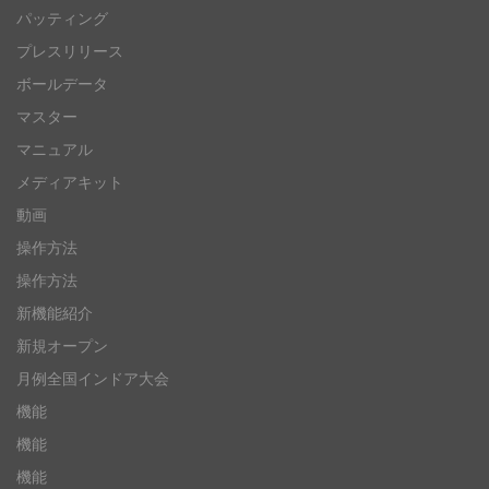
パッティング
プレスリリース
ボールデータ
マスター
マニュアル
メディアキット
動画
操作方法
操作方法
新機能紹介
新規オープン
月例全国インドア大会
機能
機能
機能