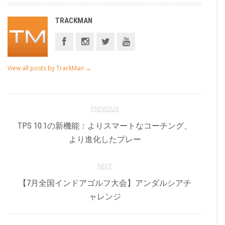
TRACKMAN
View all posts by TrackMan
→
PREVIOUS
TPS 10.1の新機能：よりスマートなコーチング、
より進化したプレー
NEXT
【7月全国インドアゴルフ大会】アンダルシアチ
ャレンジ