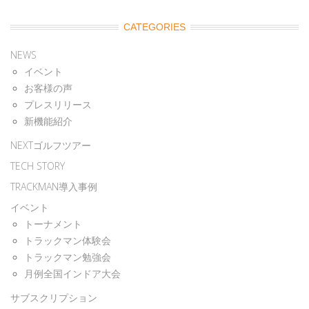
CATEGORIES
NEWS
イベント
お客様の声
プレスリリース
新機能紹介
NEXTゴルフツアー
TECH STORY
TRACKMAN導入事例
イベント
トーナメント
トラックマン体験会
トラックマン勉強会
月例全国インドア大会
サブスクリプション