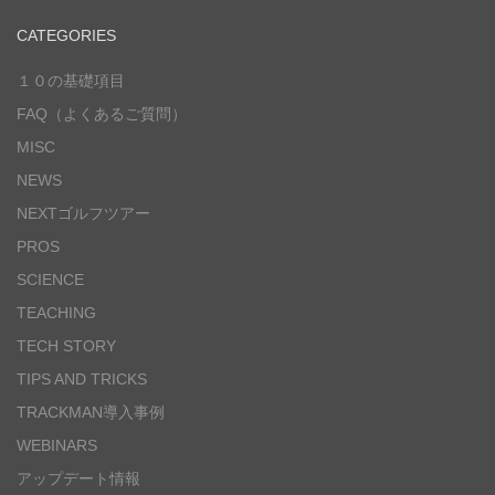
CATEGORIES
１０の基礎項目
FAQ（よくあるご質問）
MISC
NEWS
NEXTゴルフツアー
PROS
SCIENCE
TEACHING
TECH STORY
TIPS AND TRICKS
TRACKMAN導入事例
WEBINARS
アップデート情報