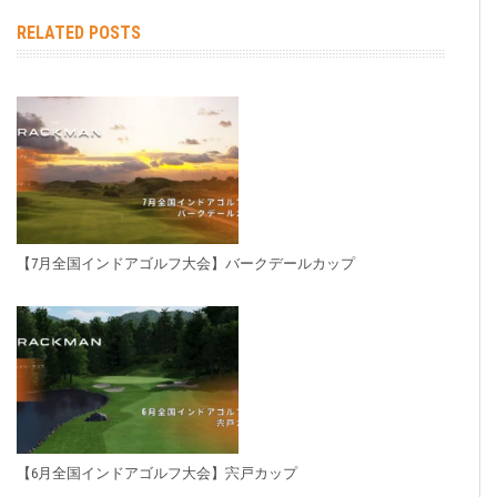
RELATED POSTS
【7月全国インドアゴルフ大会】バークデールカップ
【6月全国インドアゴルフ大会】宍戸カップ