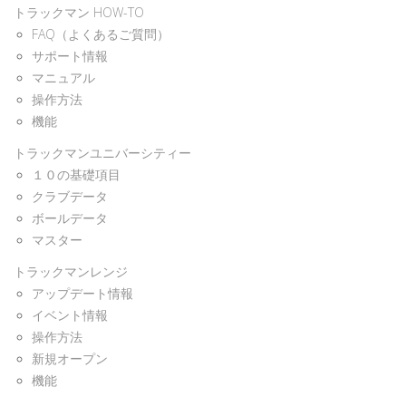
トラックマン HOW-TO
FAQ（よくあるご質問）
サポート情報
マニュアル
操作方法
機能
トラックマンユニバーシティー
１０の基礎項目
クラブデータ
ボールデータ
マスター
トラックマンレンジ
アップデート情報
イベント情報
操作方法
新規オープン
機能