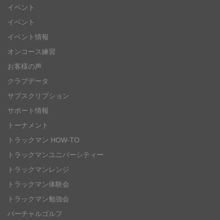
イベント
イベント
イベント情報
オンコース練習
お客様の声
クラブデータ
サブスクリプション
サポート情報
トーナメント
トラックマン HOW-TO
トラックマンユニバーシティー
トラックマンレンジ
トラックマン体験会
トラックマン勉強会
バーチャルゴルフ