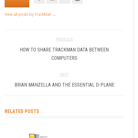
View all posts by TrackMan
→
PREVIOUS
HOW TO SHARE TRACKMAN DATA BETWEEN
COMPUTERS
NEXT
BRIAN MANZELLA AND THE ESSENTIAL D-PLANE
RELATED POSTS