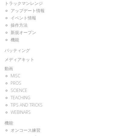
トラックマンレンジ
アップデート情報
イベント情報
操作方法
新規オープン
機能
パッティング
メディアキット
動画
MISC
PROS
SCIENCE
TEACHING
TIPS AND TRICKS
WEBINARS
機能
オンコース練習