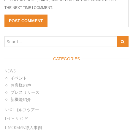
SAVE MY NAME, EMAIL, AND WEBSITE IN THIS BROWSER FOR
THE NEXT TIME I COMMENT.
CATEGORIES
NEWS
イベント
お客様の声
プレスリリース
新機能紹介
NEXTゴルフツアー
TECH STORY
TRACKMAN導入事例