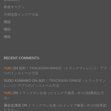
新規オープン
月例全国インドア大会
機能
機能
機能
RECENT COMMENTS
YUKI
ON
無料！TRACKMAN RANGE（トラックマンレンジ）アプ
リのインストール方法
SUDO KUNIHIKO
ON
無料！TRACKMAN RANGE（トラックマン
レンジ）アプリのインストール方法
YUKI
ON
トラックマンを使ったインドア練習～8つの効果的な方
法～
廣谷志津栄
ON
トラックマンを使ったインドア練習～8つの効果的
な方法～