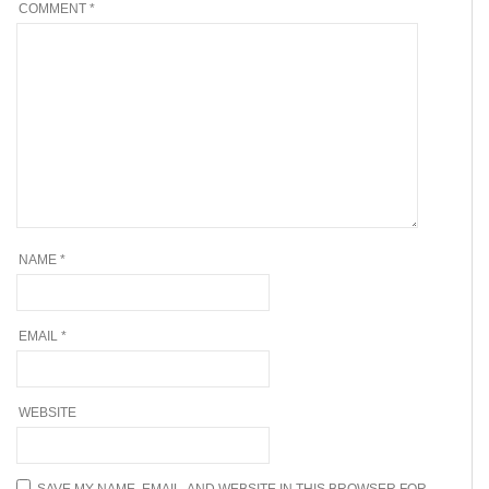
COMMENT
*
NAME
*
EMAIL
*
WEBSITE