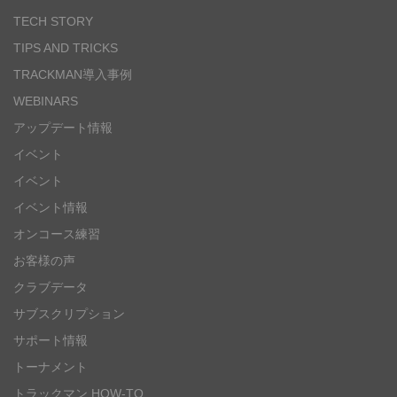
TECH STORY
TIPS AND TRICKS
TRACKMAN導入事例
WEBINARS
アップデート情報
イベント
イベント
イベント情報
オンコース練習
お客様の声
クラブデータ
サブスクリプション
サポート情報
トーナメント
トラックマン HOW-TO