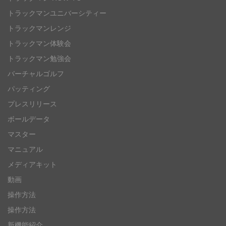
トラックマンユニバーシティー
トラックマンレンジ
トラックマン体験会
トラックマン勉強会
バーチャルゴルフ
パッティング
プレスリリース
ボールデータ
マスター
マニュアル
メディアキット
動画
操作方法
操作方法
新機能紹介