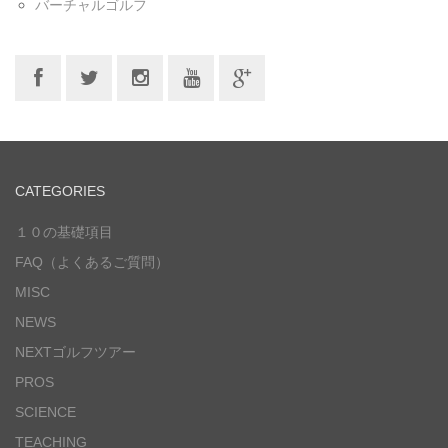
バーチャルゴルフ
CATEGORIES
１０の基礎項目
FAQ（よくあるご質問）
MISC
NEWS
NEXTゴルフツアー
PROS
SCIENCE
TEACHING