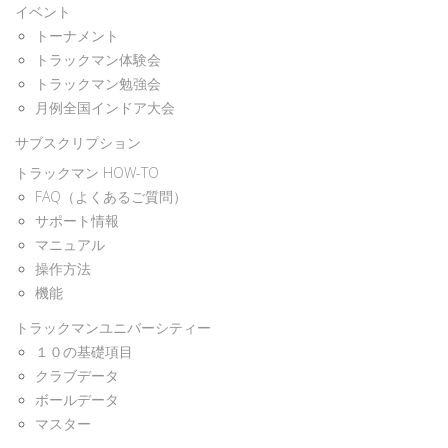
イベント
トーナメント
トラックマン体験会
トラックマン勉強会
月例全国インドア大会
サブスクリプション
トラックマン HOW-TO
FAQ（よくあるご質問）
サポート情報
マニュアル
操作方法
機能
トラックマンユニバーシティー
１０の基礎項目
クラブデータ
ボールデータ
マスター