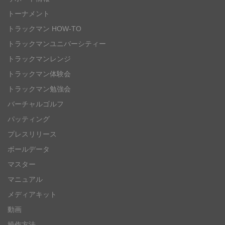
トーナメント
トラックマン HOW-TO
トラックマンユニバーシティー
トラックマンレンジ
トラックマン体験会
トラックマン勉強会
バーチャルゴルフ
パッティング
プレスリリース
ボールデータ
マスター
マニュアル
メディアキット
動画
操作方法