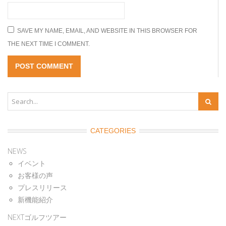
SAVE MY NAME, EMAIL, AND WEBSITE IN THIS BROWSER FOR
THE NEXT TIME I COMMENT.
CATEGORIES
NEWS
イベント
お客様の声
プレスリリース
新機能紹介
NEXTゴルフツアー