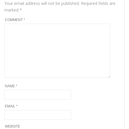
Your email address will not be published.
Required fields are
marked
*
COMMENT
*
NAME
*
EMAIL
*
WEBSITE