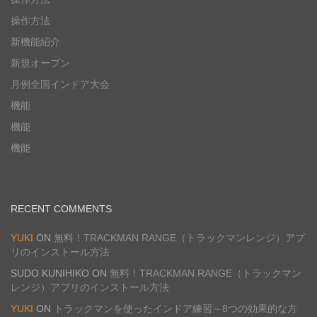
操作方法
新機能紹介
新規オープン
月例全国インドア大会
機能
機能
機能
RECENT COMMENTS
YUKI
ON
無料！TRACKMAN RANGE（トラックマンレンジ）アプ
リのインストール方法
SUDO KUNIHIKO
ON
無料！TRACKMAN RANGE（トラックマン
レンジ）アプリのインストール方法
YUKI
ON
トラックマンを使ったインドア練習～8つの効果的な方