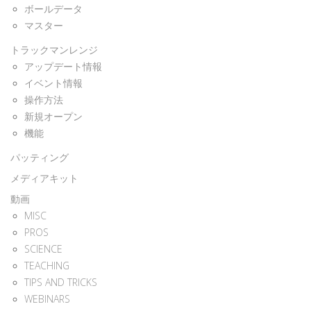
ボールデータ
マスター
トラックマンレンジ
アップデート情報
イベント情報
操作方法
新規オープン
機能
パッティング
メディアキット
動画
MISC
PROS
SCIENCE
TEACHING
TIPS AND TRICKS
WEBINARS