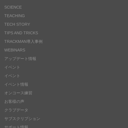
SCIENCE
TEACHING
TECH STORY
TIPS AND TRICKS
TRACKMAN導入事例
WEBINARS
アップデート情報
イベント
イベント
イベント情報
オンコース練習
お客様の声
クラブデータ
サブスクリプション
サポート情報