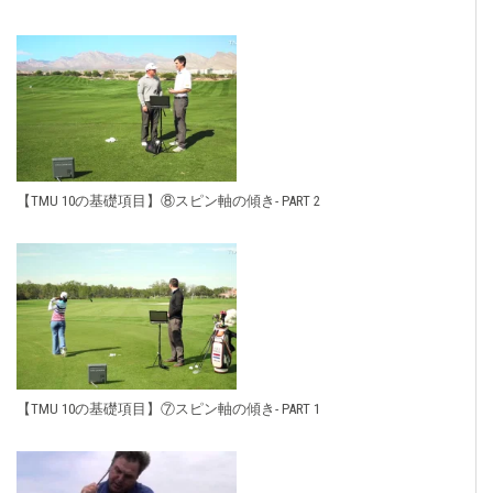
【TMU 10の基礎項目】⑧スピン軸の傾き- PART 2
【TMU 10の基礎項目】⑦スピン軸の傾き- PART 1