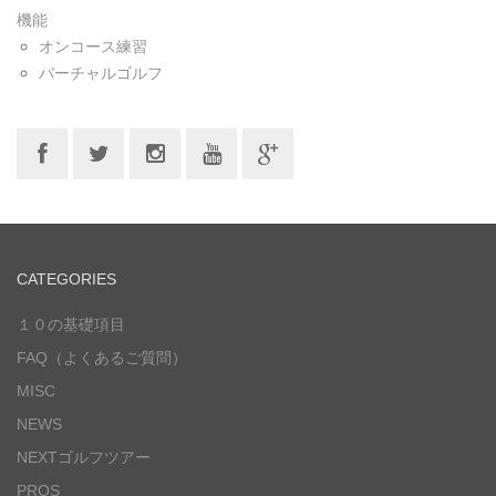
機能
オンコース練習
バーチャルゴルフ
CATEGORIES
１０の基礎項目
FAQ（よくあるご質問）
MISC
NEWS
NEXTゴルフツアー
PROS