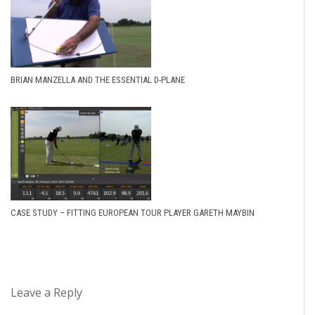
BRIAN MANZELLA AND THE ESSENTIAL D-PLANE
CASE STUDY – FITTING EUROPEAN TOUR PLAYER GARETH MAYBIN
Leave a Reply