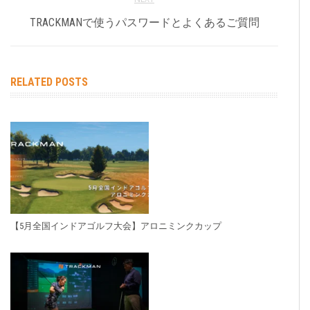
TRACKMANで使うパスワードとよくあるご質問
RELATED POSTS
【5月全国インドアゴルフ大会】アロニミンクカップ