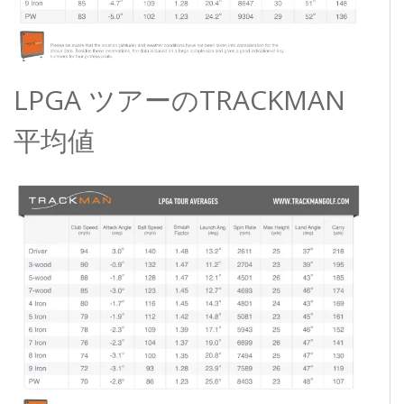
LPGA ツアーのTRACKMAN
平均値