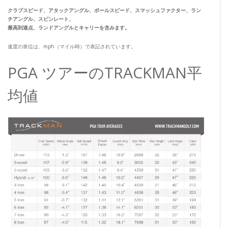
クラブスピード、アタックアングル、ボールスピード、スマッシュファクター、ラン
チアングル、スピンレート、
最高到達点、ランドアングルとキャリーを含みます。
速度の単位は、mph（マイル時）で表記されています。
PGA ツアーのTRACKMAN平
均値