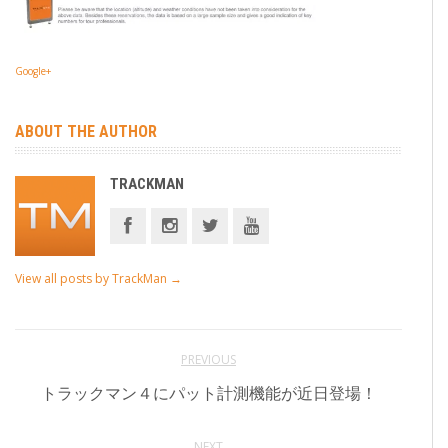
Google+
ABOUT THE AUTHOR
TRACKMAN
View all posts by TrackMan
→
PREVIOUS
トラックマン４にパット計測機能が近日登場！
NEXT