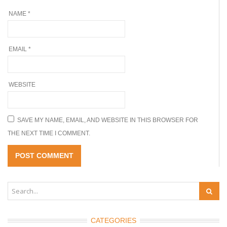
NAME
*
EMAIL
*
WEBSITE
SAVE MY NAME, EMAIL, AND WEBSITE IN THIS BROWSER FOR
THE NEXT TIME I COMMENT.
CATEGORIES