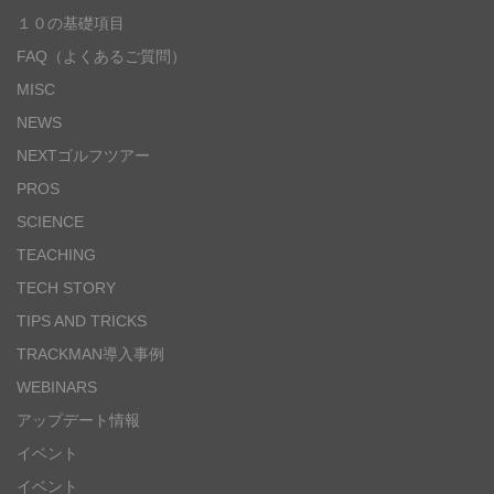
１０の基礎項目
FAQ（よくあるご質問）
MISC
NEWS
NEXTゴルフツアー
PROS
SCIENCE
TEACHING
TECH STORY
TIPS AND TRICKS
TRACKMAN導入事例
WEBINARS
アップデート情報
イベント
イベント