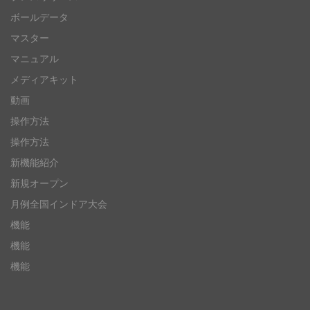
ボールデータ
マスター
マニュアル
メディアキット
動画
操作方法
操作方法
新機能紹介
新規オープン
月例全国インドア大会
機能
機能
機能