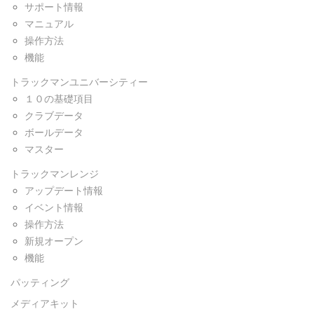
サポート情報
マニュアル
操作方法
機能
トラックマンユニバーシティー
１０の基礎項目
クラブデータ
ボールデータ
マスター
トラックマンレンジ
アップデート情報
イベント情報
操作方法
新規オープン
機能
パッティング
メディアキット