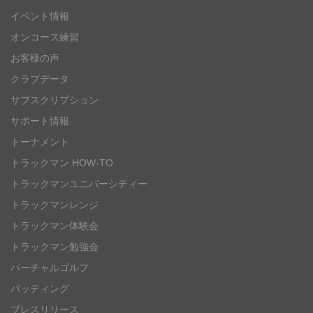
イベント情報
オンコース練習
お客様の声
クラブデータ
サブスクリプション
サポート情報
トーナメント
トラックマン HOW-TO
トラックマンユニバーシティー
トラックマンレンジ
トラックマン体験会
トラックマン勉強会
バーチャルゴルフ
パッティング
プレスリリース