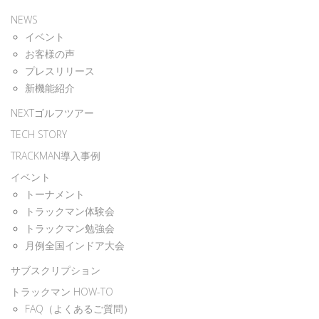
NEWS
イベント
お客様の声
プレスリリース
新機能紹介
NEXTゴルフツアー
TECH STORY
TRACKMAN導入事例
イベント
トーナメント
トラックマン体験会
トラックマン勉強会
月例全国インドア大会
サブスクリプション
トラックマン HOW-TO
FAQ（よくあるご質問）