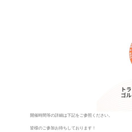
開催時間等の詳細は下記をご参照ください。
皆様のご参加お待ちしております！