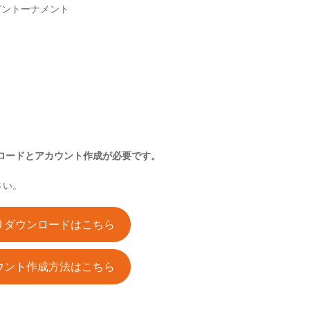
ピントーナメント
ス
ウンロードとアカウント作成が必要です。
さい。
リダウンロードはこちら
ウント作成方法はこちら