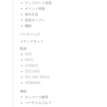
アップデート情報
イベント情報
操作方法
新規オープン
機能
パッティング
メディアキット
動画
MISC
PROS
SCIENCE
TEACHING
TIPS AND TRICKS
WEBINARS
機能
オンコース練習
バーチャルゴルフ