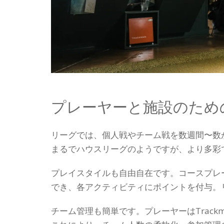
プレーヤーと施設のため
リーグでは、個人戦やチーム戦を数週間〜数
まるでハウスリーグのようですが、より多彩
プレイスタイルも自由自在です。コースプレ
でき、各アクティビティにポイントを付与。
チーム管理も簡単です。プレーヤーはTrackm