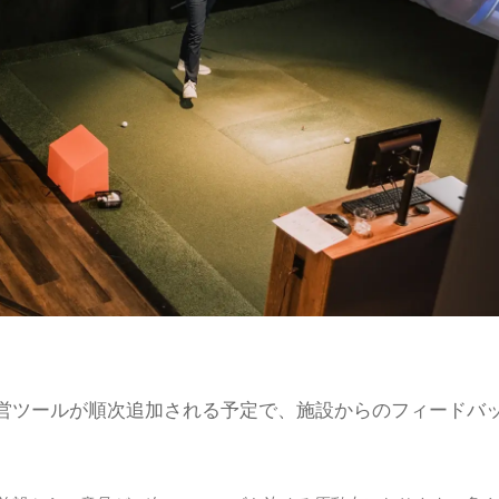
営ツールが順次追加される予定で、施設からのフィードバ