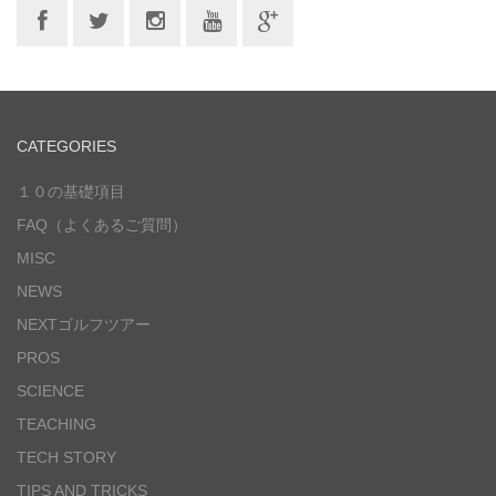
CATEGORIES
１０の基礎項目
FAQ（よくあるご質問）
MISC
NEWS
NEXTゴルフツアー
PROS
SCIENCE
TEACHING
TECH STORY
TIPS AND TRICKS