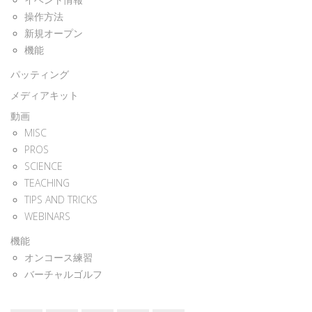
操作方法
新規オープン
機能
パッティング
メディアキット
動画
MISC
PROS
SCIENCE
TEACHING
TIPS AND TRICKS
WEBINARS
機能
オンコース練習
バーチャルゴルフ