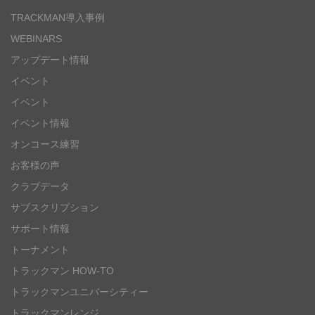
TRACKMAN導入事例
WEBINARS
アップデート情報
イベント
イベント
イベント情報
オンコース練習
お客様の声
クラブデータ
サブスクリプション
サポート情報
トーナメント
トラックマン HOW-TO
トラックマンユニバーシティー
トラックマンレンジ