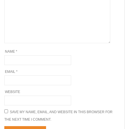
NAME
*
EMAIL
*
WEBSITE
SAVE MY NAME, EMAIL, AND WEBSITE IN THIS BROWSER FOR
THE NEXT TIME I COMMENT.