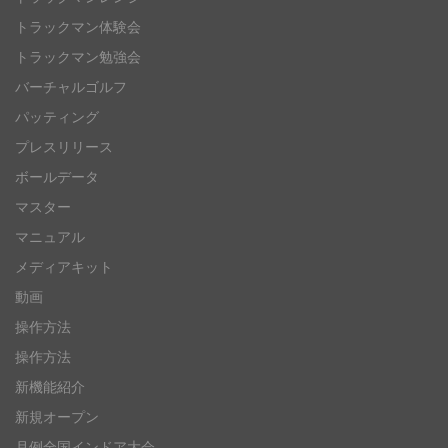
トラックマン体験会
トラックマン勉強会
バーチャルゴルフ
パッティング
プレスリリース
ボールデータ
マスター
マニュアル
メディアキット
動画
操作方法
操作方法
新機能紹介
新規オープン
月例全国インドア大会