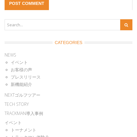
CATEGORIES
NEWS
イベント
お客様の声
プレスリリース
新機能紹介
NEXTゴルフツアー
TECH STORY
TRACKMAN導入事例
イベント
トーナメント