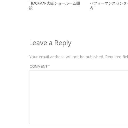
TRACKMAN大阪ショールーム開
パフォーマンスセンタ
設
内
Leave a Reply
Your email address will not be published.
Required fi
COMMENT
*