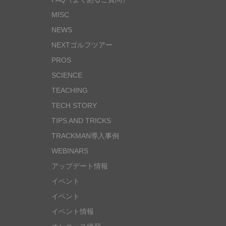
MISC
NEWS
NEXTゴルフツアー
PROS
SCIENCE
TEACHING
TECH STORY
TIPS AND TRICKS
TRACKMAN導入事例
WEBINARS
アップデート情報
イベント
イベント
イベント情報