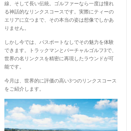
線、そして長い伝統。ゴルファーなら一度は憧れ
る神話的なリンクスコースです。実際にティーの
エリアに立つまで、その本当の姿は想像でしかあ
りません。
しかし今では、パスポートなしでその魅力を体験
できます。トラックマンとバーチャルゴルフ3で、
世界の名リンクスを精密に再現したラウンドが可
能です。
今月は、世界的に評価の高い3つのリンクスコース
をご紹介します。