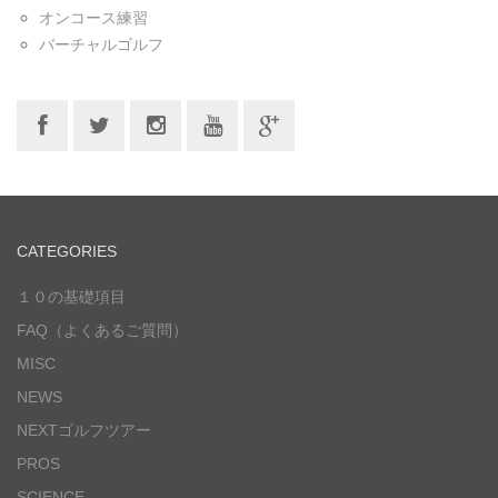
オンコース練習
バーチャルゴルフ
CATEGORIES
１０の基礎項目
FAQ（よくあるご質問）
MISC
NEWS
NEXTゴルフツアー
PROS
SCIENCE