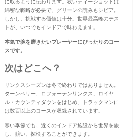
に取るように伝わります。狭いティーショットは
綿密な戦略が必要で、グリーンの読みもシビア。
しかし、挑戦する価値は十分。世界最高峰のテス
トが、いつでもインドアで味わえます。
本気で腕を磨きたいプレーヤーにぴったりのコー
スです。
次はどこへ？
リンクスシーズンは冬で終わりではありません。
ターンベリー、ロフォーテンリンクス、ロイヤ
ル・カウンティダウンをはじめ、トラックマンに
は数百以上のコースが収録されています。
寒い季節でも、近くのインドア施設から世界を旅
し、競い、探検することができます。