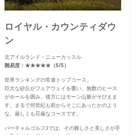
ロイヤル・カウンティダウ
ン
北アイルランド・ニューカッスル
難易度：★★★★★（5/5）
世界ランキングの常連トップコース。
巨大な砂丘がフェアウェイを覆い、無数のヒース
がホールを囲み、後方にはモーン山脈がそびえま
す。まるで何世紀も前からそこにあったかのよう
な、厳しくも荘厳なコースです。
バーチャルゴルフ3では、その難しさと美しさが手