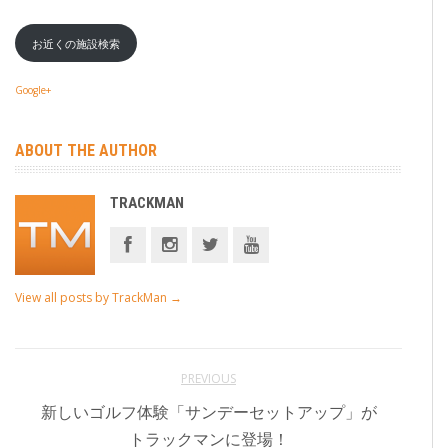
お近くの施設検索
Google+
ABOUT THE AUTHOR
TRACKMAN
View all posts by TrackMan
→
PREVIOUS
新しいゴルフ体験「サンデーセットアップ」が
トラックマンに登場！