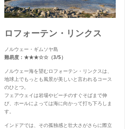
ロフォーテン・リンクス
ノルウェー・ギムソヤ島
難易度：★★★☆☆（3/5）
ノルウェー海を望むロフォーテン・リンクスは、
地球上でもっとも風景が美しいと言われるコース
のひとつ。
フェアウェイは岩場やビーチのすぐそばまで伸
び、ホールによっては海に向かって打ち下ろしま
す。
インドアでは、その孤独感と壮大さがさらに際立