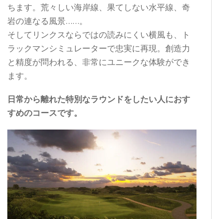
ちます。荒々しい海岸線、果てしない水平線、奇
岩の連なる風景……。
そしてリンクスならではの読みにくい横風も、ト
ラックマンシミュレーターで忠実に再現。創造力
と精度が問われる、非常にユニークな体験ができ
ます。
日常から離れた特別なラウンドをしたい人におす
すめのコースです。