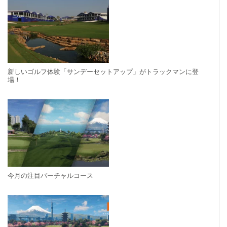
新しいゴルフ体験「サンデーセットアップ」がトラックマンに登
場！
今月の注目バーチャルコース