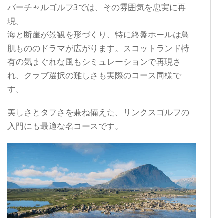
バーチャルゴルフ3では、その雰囲気を忠実に再
現。
海と断崖が景観を形づくり、特に終盤ホールは鳥
肌もののドラマが広がります。スコットランド特
有の気まぐれな風もシミュレーションで再現さ
れ、クラブ選択の難しさも実際のコース同様で
す。
美しさとタフさを兼ね備えた、リンクスゴルフの
入門にも最適な名コースです。