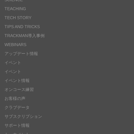
TEACHING
TECH STORY
TIPS AND TRICKS
TRACKMAN導入事例
WEBINARS
アップデート情報
イベント
イベント
イベント情報
オンコース練習
お客様の声
クラブデータ
サブスクリプション
サポート情報