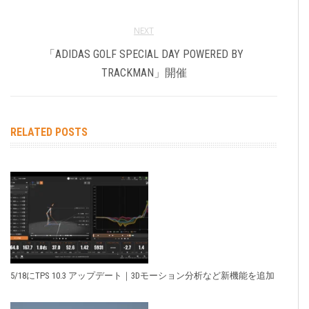
NEXT
「ADIDAS GOLF SPECIAL DAY POWERED BY
TRACKMAN」開催
RELATED POSTS
5/18にTPS 10.3 アップデート｜3Dモーション分析など新機能を追加