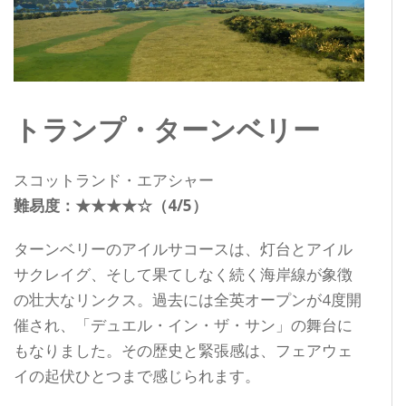
トランプ・ターンベリー
スコットランド・エアシャー
難易度：★★★★☆（4/5）
ターンベリーのアイルサコースは、灯台とアイル
サクレイグ、そして果てしなく続く海岸線が象徴
の壮大なリンクス。過去には全英オープンが4度開
催され、「デュエル・イン・ザ・サン」の舞台に
もなりました。その歴史と緊張感は、フェアウェ
イの起伏ひとつまで感じられます。