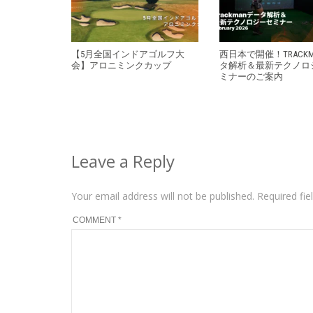
【5月全国インドアゴルフ大
西日本で開催！TRACK
会】アロニミンクカップ
タ解析＆最新テクノロ
ミナーのご案内
Leave a Reply
Your email address will not be published.
Required fi
COMMENT
*