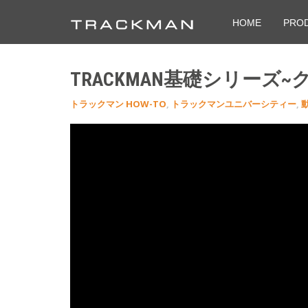
HOME
PRO
TRACKMAN基礎シリーズ
トラックマン HOW-TO
,
トラックマンユニバーシティー
,