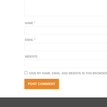
NAME
*
EMAIL
*
WEBSITE
SAVE MY NAME, EMAIL, AND WEBSITE IN THIS BROWSER