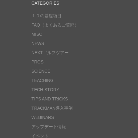
CATEGORIES
１０の基礎項目
FAQ（よくあるご質問）
MISC
NEWS
NEXTゴルフツアー
PROS
SCIENCE
TEACHING
TECH STORY
TIPS AND TRICKS
TRACKMAN導入事例
WEBINARS
アップデート情報
イベント