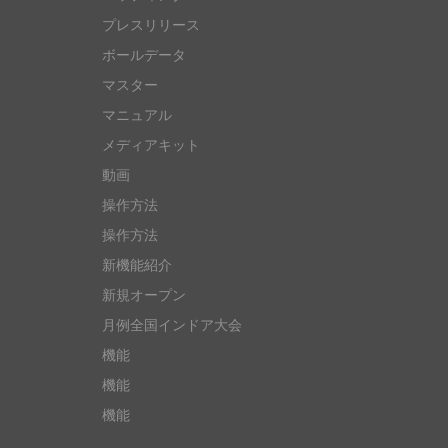
プレスリリース
ボールデータ
マスター
マニュアル
メディアキット
動画
操作方法
操作方法
新機能紹介
新規オープン
月例全国インドア大会
機能
機能
機能