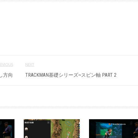
REVIOUS
NEXT
出し方向
TRACKMAN基礎シリーズ~スピン軸 PART 2