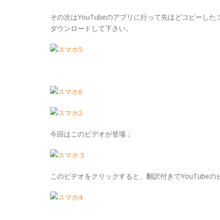
その次はYouTubeのアプリに行って先ほどコピーしたコー
ダウンロードして下さい。
今回はこのビデオが登場；
このビデオをクリックすると、翻訳付きでYouTube