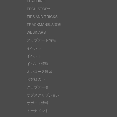
TEACHING
TECH STORY
TIPS AND TRICKS
TRACKMAN導入事例
WEBINARS
アップデート情報
イベント
イベント
イベント情報
オンコース練習
お客様の声
クラブデータ
サブスクリプション
サポート情報
トーナメント