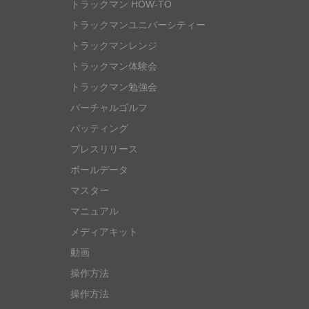
トラックマン HOW-TO
トラックマンユニバーシティー
トラックマンレンジ
トラックマン体験会
トラックマン勉強会
バーチャルゴルフ
パッティング
プレスリリース
ボールデータ
マスター
マニュアル
メディアキット
動画
操作方法
操作方法