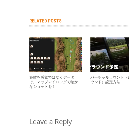
RELATED POSTS
距離を感覚ではなくデータ
バーチャルラウンド（
で。マップマイバッグで確か
ウンド）設定方法
なショットを！
Leave a Reply