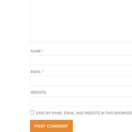
NAME
*
EMAIL
*
WEBSITE
SAVE MY NAME, EMAIL, AND WEBSITE IN THIS BROWSER