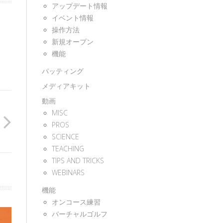
アップデート情報
イベント情報
操作方法
新規オープン
機能
パッティング
メディアキット
動画
MISC
PROS
SCIENCE
TEACHING
TIPS AND TRICKS
WEBINARS
機能
オンコース練習
バーチャルゴルフ