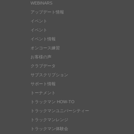
WEBINARS
アップデート情報
イベント
イベント
イベント情報
オンコース練習
お客様の声
クラブデータ
サブスクリプション
サポート情報
トーナメント
トラックマン HOW-TO
トラックマンユニバーシティー
トラックマンレンジ
トラックマン体験会