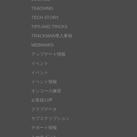
TEACHING
TECH STORY
TIPS AND TRICKS
TRACKMAN導入事例
WEBINARS
アップデート情報
イベント
イベント
イベント情報
オンコース練習
お客様の声
クラブデータ
サブスクリプション
サポート情報
トーナメント