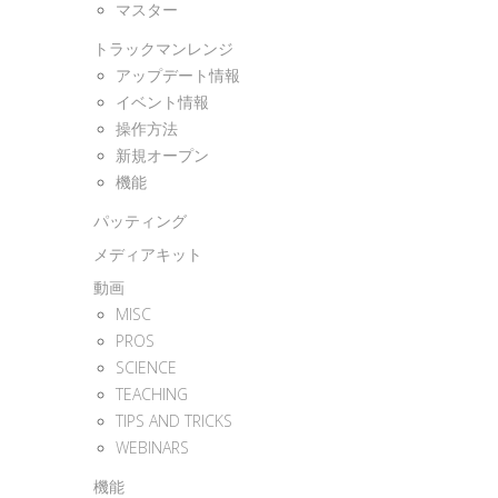
マスター
トラックマンレンジ
アップデート情報
イベント情報
操作方法
新規オープン
機能
パッティング
メディアキット
動画
MISC
PROS
SCIENCE
TEACHING
TIPS AND TRICKS
WEBINARS
機能