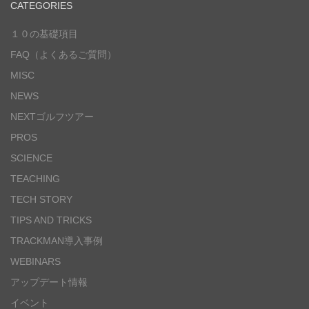
CATEGORIES
１０の基礎項目
FAQ（よくあるご質問）
MISC
NEWS
NEXTゴルフツアー
PROS
SCIENCE
TEACHING
TECH STORY
TIPS AND TRICKS
TRACKMAN導入事例
WEBINARS
アップデート情報
イベント