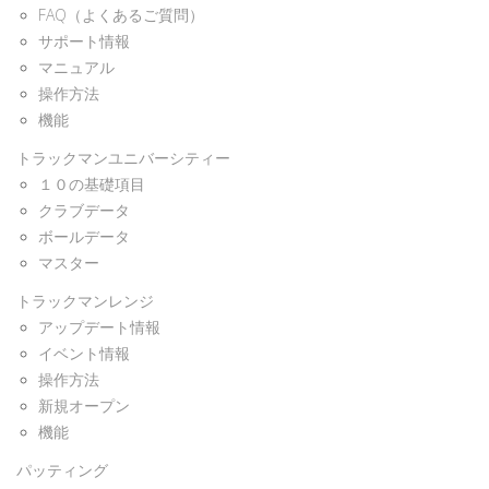
FAQ（よくあるご質問）
サポート情報
マニュアル
操作方法
機能
トラックマンユニバーシティー
１０の基礎項目
クラブデータ
ボールデータ
マスター
トラックマンレンジ
アップデート情報
イベント情報
操作方法
新規オープン
機能
パッティング