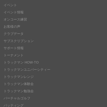
イベント
イベント情報
オンコース練習
お客様の声
クラブデータ
サブスクリプション
サポート情報
トーナメント
トラックマン HOW-TO
トラックマンユニバーシティー
トラックマンレンジ
トラックマン体験会
トラックマン勉強会
バーチャルゴルフ
パッティング