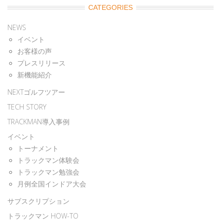
CATEGORIES
NEWS
イベント
お客様の声
プレスリリース
新機能紹介
NEXTゴルフツアー
TECH STORY
TRACKMAN導入事例
イベント
トーナメント
トラックマン体験会
トラックマン勉強会
月例全国インドア大会
サブスクリプション
トラックマン HOW-TO