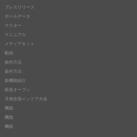
プレスリリース
ボールデータ
マスター
マニュアル
メディアキット
動画
操作方法
操作方法
新機能紹介
新規オープン
月例全国インドア大会
機能
機能
機能