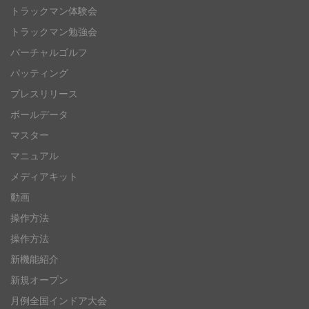
トラックマン体験会
トラックマン勉強会
バーチャルゴルフ
パッティング
プレスリリース
ボールデータ
マスター
マニュアル
メディアキット
動画
操作方法
操作方法
新機能紹介
新規オープン
月例全国インドア大会