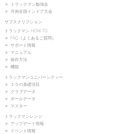
トラックマン勉強会
月例全国インドア大会
サブスクリプション
トラックマン HOW-TO
FAQ（よくあるご質問）
サポート情報
マニュアル
操作方法
機能
トラックマンユニバーシティー
１０の基礎項目
クラブデータ
ボールデータ
マスター
トラックマンレンジ
アップデート情報
イベント情報