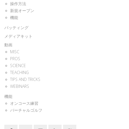
操作方法
新規オープン
機能
パッティング
メディアキット
動画
MISC
PROS
SCIENCE
TEACHING
TIPS AND TRICKS
WEBINARS
機能
オンコース練習
バーチャルゴルフ