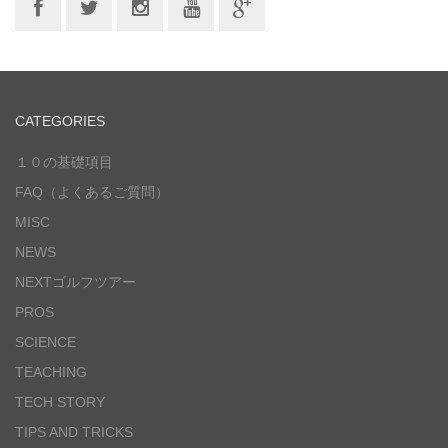
CATEGORIES
１０の基礎項目
FAQ（よくあるご質問）
MISC
NEWS
NEXTゴルフツアー
PROS
SCIENCE
TEACHING
TECH STORY
TIPS AND TRICKS