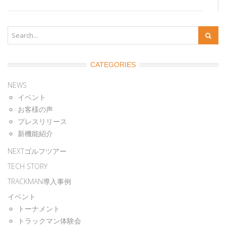
CATEGORIES
NEWS
イベント
お客様の声
プレスリリース
新機能紹介
NEXTゴルフツアー
TECH STORY
TRACKMAN導入事例
イベント
トーナメント
トラックマン体験会