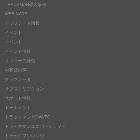
TRACKMAN導入事例
WEBINARS
アップデート情報
イベント
イベント
イベント情報
オンコース練習
お客様の声
クラブデータ
サブスクリプション
サポート情報
トーナメント
トラックマン HOW-TO
トラックマンユニバーシティー
トラックマンレンジ