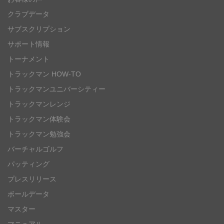
クラブデータ
サブスクリプション
サポート情報
トーナメント
トラックマン HOW-TO
トラックマンユニバーシティー
トラックマンレンジ
トラックマン体験会
トラックマン勉強会
バーチャルゴルフ
パッティング
プレスリリース
ボールデータ
マスター