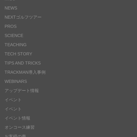
NEWS
NEXTゴルフツアー
PROS
SCIENCE
TEACHING
TECH STORY
TIPS AND TRICKS
TRACKMAN導入事例
WEBINARS
アップデート情報
イベント
イベント
イベント情報
オンコース練習
お客様の声