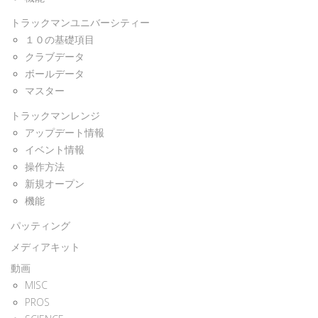
トラックマンユニバーシティー
１０の基礎項目
クラブデータ
ボールデータ
マスター
トラックマンレンジ
アップデート情報
イベント情報
操作方法
新規オープン
機能
パッティング
メディアキット
動画
MISC
PROS