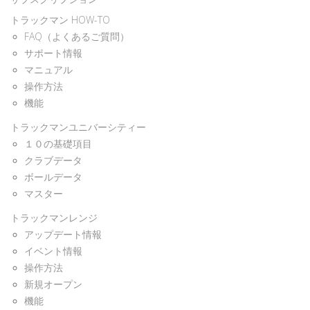
トラックマン HOW-TO
FAQ（よくあるご質問）
サポート情報
マニュアル
操作方法
機能
トラックマンユニバーシティー
１０の基礎項目
クラブデータ
ボールデータ
マスター
トラックマンレンジ
アップデート情報
イベント情報
操作方法
新規オープン
機能