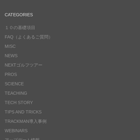
CATEGORIES
１０の基礎項目
FAQ（よくあるご質問）
MISC
NEWS
NEXTゴルフツアー
PROS
SCIENCE
TEACHING
TECH STORY
TIPS AND TRICKS
TRACKMAN導入事例
WEBINARS