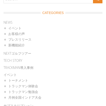
CATEGORIES
NEWS
イベント
お客様の声
プレスリリース
新機能紹介
NEXTゴルフツアー
TECH STORY
TRACKMAN導入事例
イベント
トーナメント
トラックマン体験会
トラックマン勉強会
月例全国インドア大会
サブスクリプション