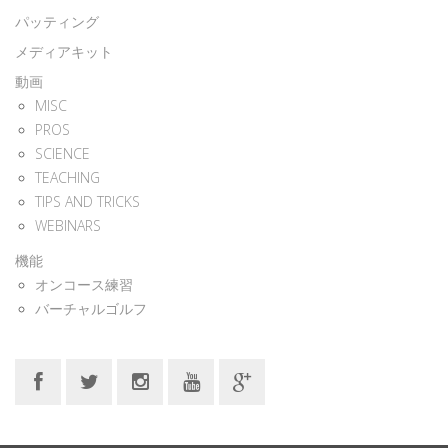
パッティング
メディアキット
動画
MISC
PROS
SCIENCE
TEACHING
TIPS AND TRICKS
WEBINARS
機能
オンコース練習
バーチャルゴルフ