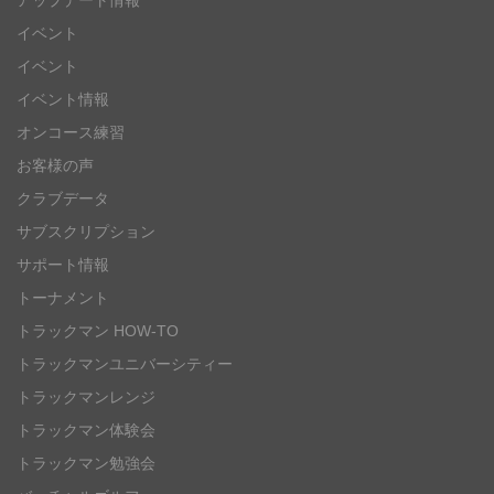
アップデート情報
イベント
イベント
イベント情報
オンコース練習
お客様の声
クラブデータ
サブスクリプション
サポート情報
トーナメント
トラックマン HOW-TO
トラックマンユニバーシティー
トラックマンレンジ
トラックマン体験会
トラックマン勉強会