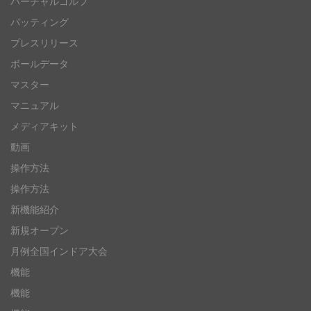
バーチャルゴルフ
パッティング
プレスリリース
ボールデータ
マスター
マニュアル
メディアキット
動画
操作方法
操作方法
新機能紹介
新規オープン
月例全国インドア大会
機能
機能