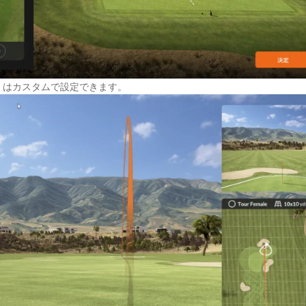
くはカスタムで設定できます。