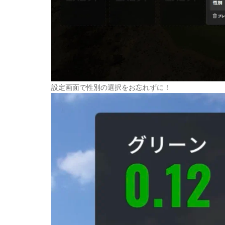
設定画面で性別の選択をお忘れずに！