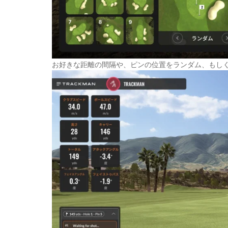
お好きな距離の間隔や、ピンの位置をランダム、もし