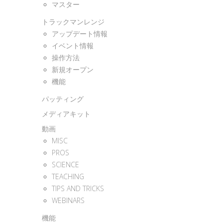
マスター
トラックマンレンジ
アップデート情報
イベント情報
操作方法
新規オープン
機能
パッティング
メディアキット
動画
MISC
PROS
SCIENCE
TEACHING
TIPS AND TRICKS
WEBINARS
機能