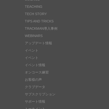
TEACHING
TECH STORY
TIPS AND TRICKS
TRACKMAN導入事例
WEBINARS
アップデート情報
イベント
イベント
イベント情報
オンコース練習
お客様の声
クラブデータ
サブスクリプション
サポート情報
トーナメント