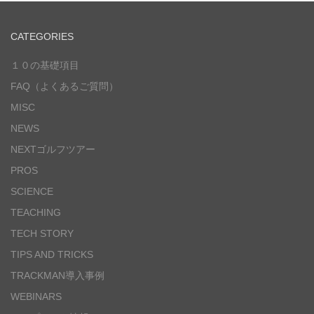
CATEGORIES
１０の基礎項目
FAQ（よくあるご質問）
MISC
NEWS
NEXTゴルフツアー
PROS
SCIENCE
TEACHING
TECH STORY
TIPS AND TRICKS
TRACKMAN導入事例
WEBINARS