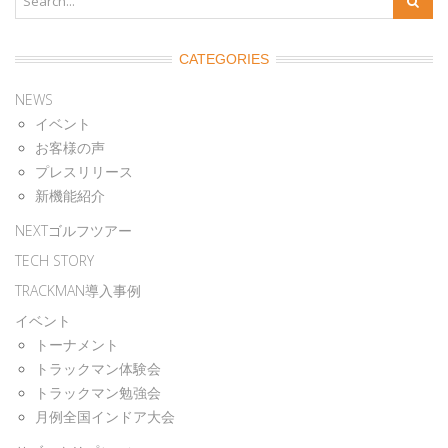
CATEGORIES
NEWS
イベント
お客様の声
プレスリリース
新機能紹介
NEXTゴルフツアー
TECH STORY
TRACKMAN導入事例
イベント
トーナメント
トラックマン体験会
トラックマン勉強会
月例全国インドア大会