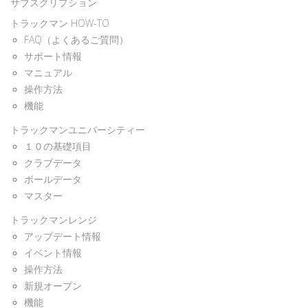
サブスクリプション
トラックマン HOW-TO
FAQ（よくあるご質問）
サポート情報
マニュアル
操作方法
機能
トラックマンユニバーシティー
１０の基礎項目
クラブデータ
ボールデータ
マスター
トラックマンレンジ
アップデート情報
イベント情報
操作方法
新規オープン
機能