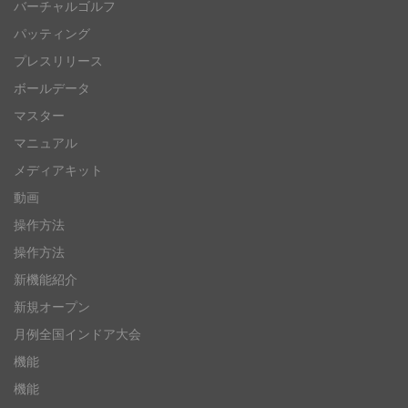
バーチャルゴルフ
パッティング
プレスリリース
ボールデータ
マスター
マニュアル
メディアキット
動画
操作方法
操作方法
新機能紹介
新規オープン
月例全国インドア大会
機能
機能