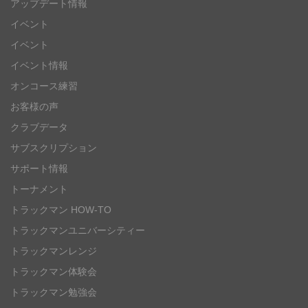
アップデート情報
イベント
イベント
イベント情報
オンコース練習
お客様の声
クラブデータ
サブスクリプション
サポート情報
トーナメント
トラックマン HOW-TO
トラックマンユニバーシティー
トラックマンレンジ
トラックマン体験会
トラックマン勉強会