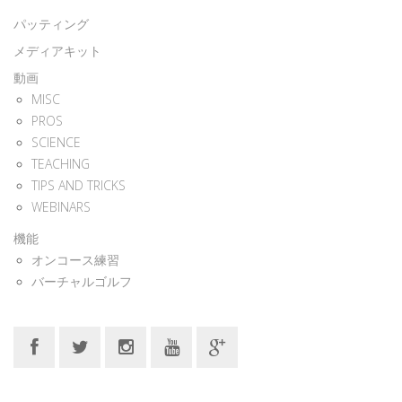
パッティング
メディアキット
動画
MISC
PROS
SCIENCE
TEACHING
TIPS AND TRICKS
WEBINARS
機能
オンコース練習
バーチャルゴルフ