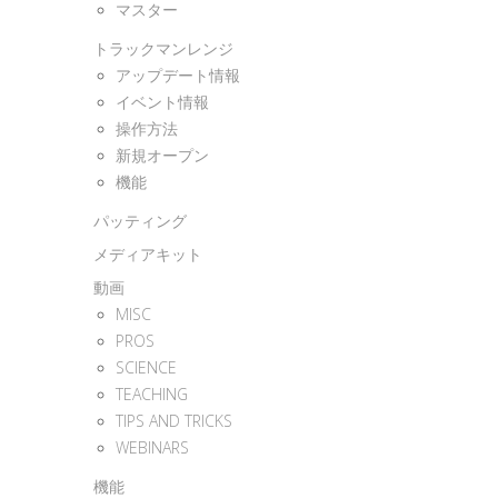
マスター
トラックマンレンジ
アップデート情報
イベント情報
操作方法
新規オープン
機能
パッティング
メディアキット
動画
MISC
PROS
SCIENCE
TEACHING
TIPS AND TRICKS
WEBINARS
機能