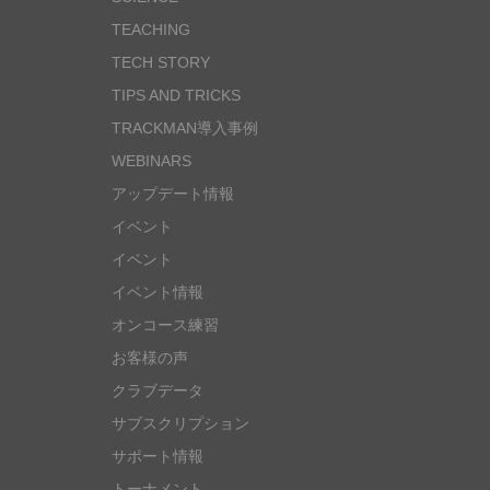
TEACHING
TECH STORY
TIPS AND TRICKS
TRACKMAN導入事例
WEBINARS
アップデート情報
イベント
イベント
イベント情報
オンコース練習
お客様の声
クラブデータ
サブスクリプション
サポート情報
トーナメント