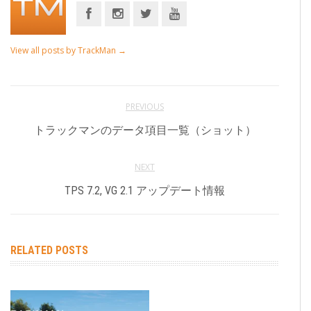
View all posts by TrackMan
→
PREVIOUS
トラックマンのデータ項目一覧（ショット）
NEXT
TPS 7.2, VG 2.1 アップデート情報
RELATED POSTS