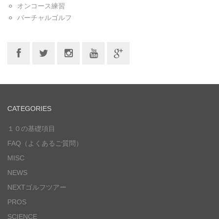
オンコース練習
バーチャルゴルフ
CATEGORIES
１０の基礎項目
FAQ（よくあるご質問）
MISC
NEWS
NEXTゴルフツアー
PROS
SCIENCE