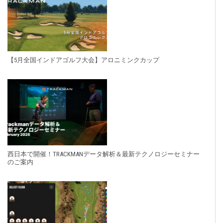
【5月全国インドアゴルフ大会】アロニミンクカップ
西日本で開催！TRACKMANデータ解析＆最新テクノロジーセミナー
のご案内