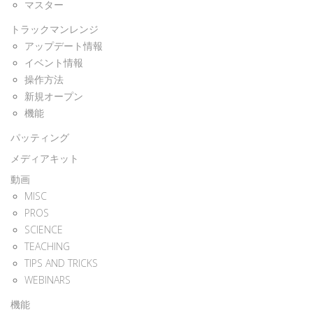
マスター
トラックマンレンジ
アップデート情報
イベント情報
操作方法
新規オープン
機能
パッティング
メディアキット
動画
MISC
PROS
SCIENCE
TEACHING
TIPS AND TRICKS
WEBINARS
機能