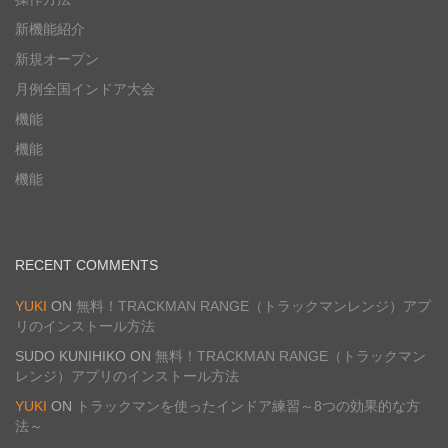
新機能紹介
新規オープン
月例全国インドア大会
機能
機能
機能
RECENT COMMENTS
YUKI
ON
無料！TRACKMAN RANGE（トラックマンレンジ）アプ
リのインストール方法
SUDO KUNIHIKO
ON
無料！TRACKMAN RANGE（トラックマン
レンジ）アプリのインストール方法
YUKI
ON
トラックマンを使ったインドア練習～8つの効果的な方
法～