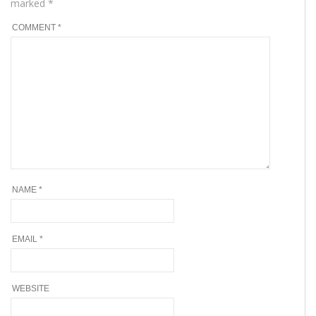
marked
*
COMMENT
*
NAME
*
EMAIL
*
WEBSITE