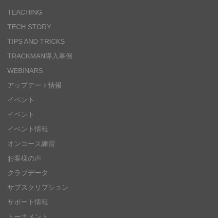
TEACHING
TECH STORY
TIPS AND TRICKS
TRACKMAN導入事例
WEBINARS
アップデート情報
イベント
イベント
イベント情報
オンコース練習
お客様の声
クラブデータ
サブスクリプション
サポート情報
トーナメント