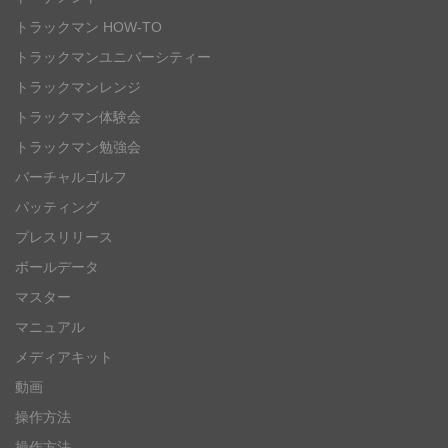
トラックマン HOW-TO
トラックマンユニバーシティー
トラックマンレンジ
トラックマン体験会
トラックマン勉強会
バーチャルゴルフ
パッティング
プレスリリース
ボールデータ
マスター
マニュアル
メディアキット
動画
操作方法
操作方法