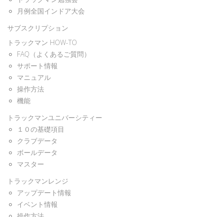
月例全国インドア大会
サブスクリプション
トラックマン HOW-TO
FAQ（よくあるご質問）
サポート情報
マニュアル
操作方法
機能
トラックマンユニバーシティー
１０の基礎項目
クラブデータ
ボールデータ
マスター
トラックマンレンジ
アップデート情報
イベント情報
操作方法