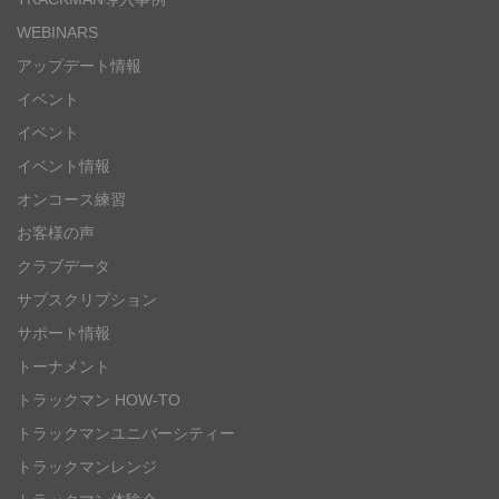
WEBINARS
アップデート情報
イベント
イベント
イベント情報
オンコース練習
お客様の声
クラブデータ
サブスクリプション
サポート情報
トーナメント
トラックマン HOW-TO
トラックマンユニバーシティー
トラックマンレンジ