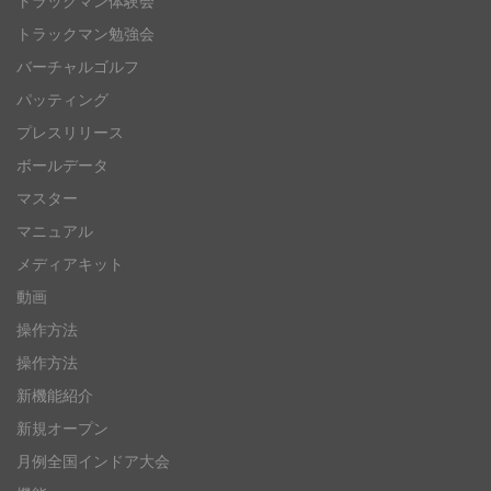
トラックマン体験会
トラックマン勉強会
バーチャルゴルフ
パッティング
プレスリリース
ボールデータ
マスター
マニュアル
メディアキット
動画
操作方法
操作方法
新機能紹介
新規オープン
月例全国インドア大会