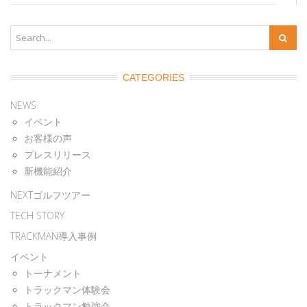
CATEGORIES
NEWS
イベント
お客様の声
プレスリリース
新機能紹介
NEXTゴルフツアー
TECH STORY
TRACKMAN導入事例
イベント
トーナメント
トラックマン体験会
トラックマン勉強会