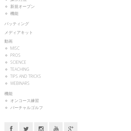
新規オープン
機能
パッティング
メディアキット
動画
MISC
PROS
SCIENCE
TEACHING
TIPS AND TRICKS
WEBINARS
機能
オンコース練習
バーチャルゴルフ