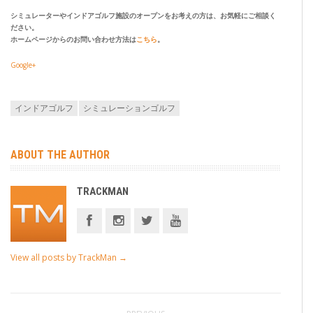
シミュレーターやインドアゴルフ施設のオープンをお考えの方は、お気軽にご相談く
ださい。
ホームページからのお問い合わせ方法は
こちら
。
Google+
インドアゴルフ
シミュレーションゴルフ
ABOUT THE AUTHOR
TRACKMAN
View all posts by TrackMan
→