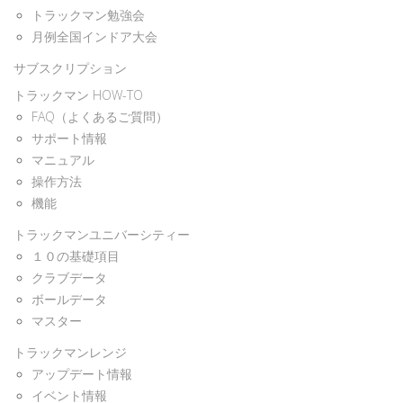
トラックマン勉強会
月例全国インドア大会
サブスクリプション
トラックマン HOW-TO
FAQ（よくあるご質問）
サポート情報
マニュアル
操作方法
機能
トラックマンユニバーシティー
１０の基礎項目
クラブデータ
ボールデータ
マスター
トラックマンレンジ
アップデート情報
イベント情報