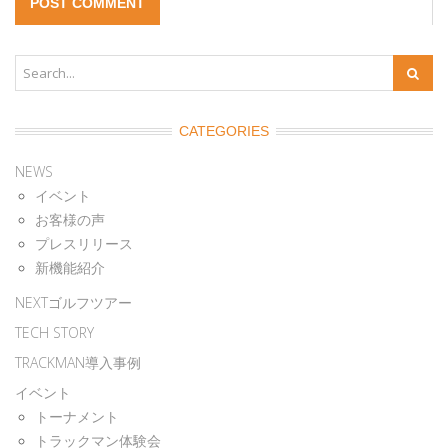
CATEGORIES
NEWS
イベント
お客様の声
プレスリリース
新機能紹介
NEXTゴルフツアー
TECH STORY
TRACKMAN導入事例
イベント
トーナメント
トラックマン体験会