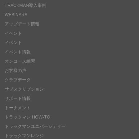
TRACKMAN導入事例
WEBINARS
アップデート情報
イベント
イベント
イベント情報
オンコース練習
お客様の声
クラブデータ
サブスクリプション
サポート情報
トーナメント
トラックマン HOW-TO
トラックマンユニバーシティー
トラックマンレンジ