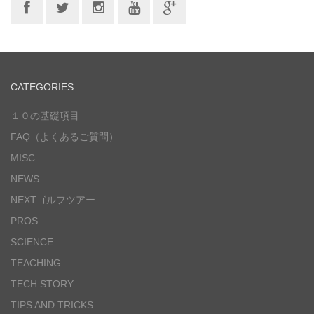
CATEGORIES
１０の基礎項目
FAQ（よくあるご質問）
MISC
NEWS
NEXTゴルフツアー
PROS
SCIENCE
TEACHING
TECH STORY
TIPS AND TRICKS