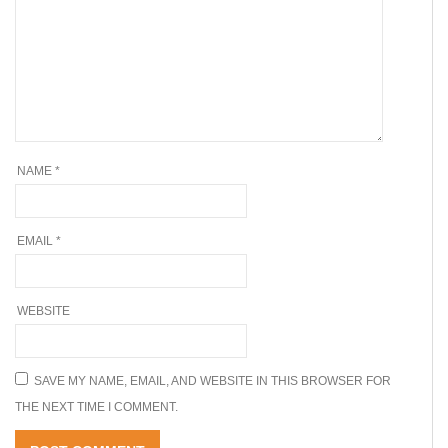
NAME
*
EMAIL
*
WEBSITE
SAVE MY NAME, EMAIL, AND WEBSITE IN THIS BROWSER FOR
THE NEXT TIME I COMMENT.