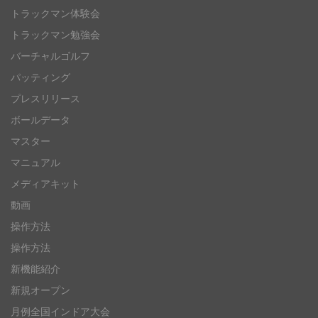
トラックマン体験会
トラックマン勉強会
バーチャルゴルフ
パッティング
プレスリリース
ボールデータ
マスター
マニュアル
メディアキット
動画
操作方法
操作方法
新機能紹介
新規オープン
月例全国インドア大会