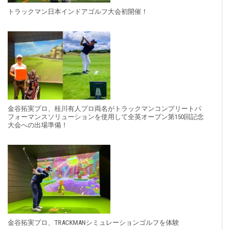
トラックマン日本インドアゴルフ大会初開催！
金谷拓実プロ、桂川有人プロ両名がトラックマンコンプリートパ
フォーマンスソリューションを使用して全英オープン第150回記念
大会への出場準備！
金谷拓実プロ、TRACKMANシミュレーションゴルフを体験