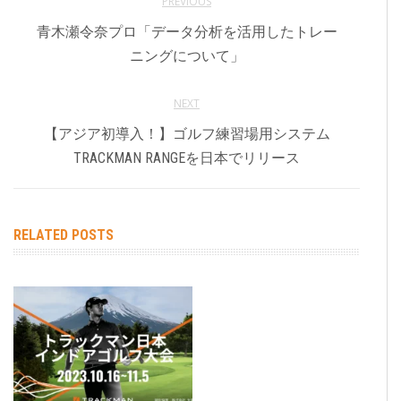
PREVIOUS
青木瀬令奈プロ「データ分析を活用したトレー
ニングについて」
NEXT
【アジア初導入！】ゴルフ練習場用システム
TRACKMAN RANGEを日本でリリース
RELATED POSTS