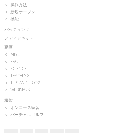
操作方法
新規オープン
機能
パッティング
メディアキット
動画
MISC
PROS
SCIENCE
TEACHING
TIPS AND TRICKS
WEBINARS
機能
オンコース練習
バーチャルゴルフ