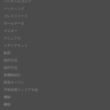
バーチャルゴルフ
パッティング
プレスリリース
ボールデータ
マスター
マニュアル
メディアキット
動画
操作方法
操作方法
新機能紹介
新規オープン
月例全国インドア大会
機能
機能