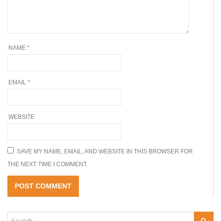
NAME
*
EMAIL
*
WEBSITE
SAVE MY NAME, EMAIL, AND WEBSITE IN THIS BROWSER FOR
THE NEXT TIME I COMMENT.