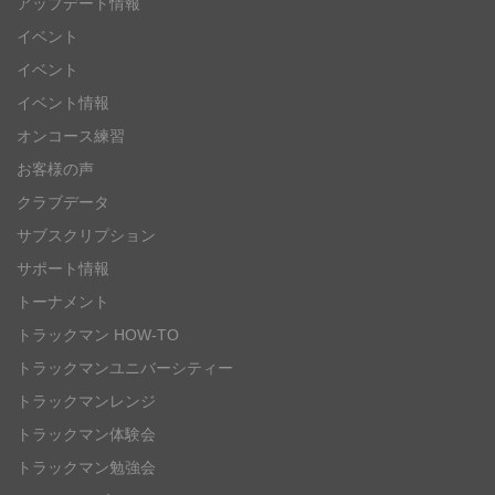
アップデート情報
イベント
イベント
イベント情報
オンコース練習
お客様の声
クラブデータ
サブスクリプション
サポート情報
トーナメント
トラックマン HOW-TO
トラックマンユニバーシティー
トラックマンレンジ
トラックマン体験会
トラックマン勉強会