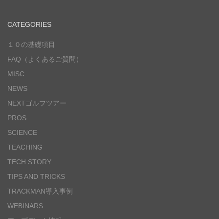
CATEGORIES
１０の基礎項目
FAQ（よくあるご質問）
MISC
NEWS
NEXTゴルフツアー
PROS
SCIENCE
TEACHING
TECH STORY
TIPS AND TRICKS
TRACKMAN導入事例
WEBINARS