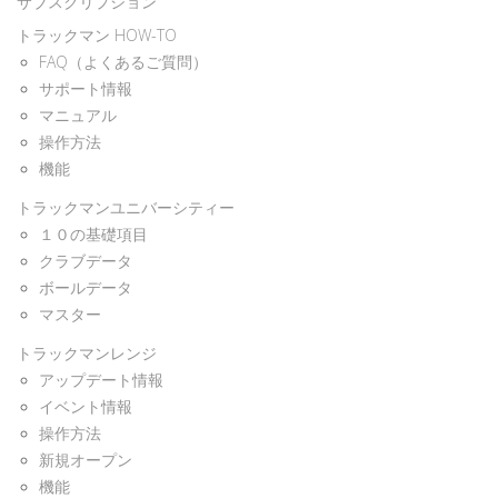
サブスクリプション
トラックマン HOW-TO
FAQ（よくあるご質問）
サポート情報
マニュアル
操作方法
機能
トラックマンユニバーシティー
１０の基礎項目
クラブデータ
ボールデータ
マスター
トラックマンレンジ
アップデート情報
イベント情報
操作方法
新規オープン
機能