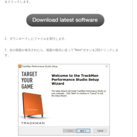
をクリックします。
2、ダウンロードしたファイルを実行します。
3、次の画面が表示されたら、画面の指示に従って″Next″ボタンを2回クリックしま
す。