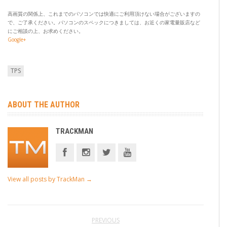
高画質の関係上、これまでのパソコンでは快適にご利用頂けない場合がございますの
で、ご了承ください。パソコンのスペックにつきましては、お近くの家電量販店など
にご相談の上、お求めください。
Google+
TPS
ABOUT THE AUTHOR
TRACKMAN
View all posts by TrackMan
→
PREVIOUS