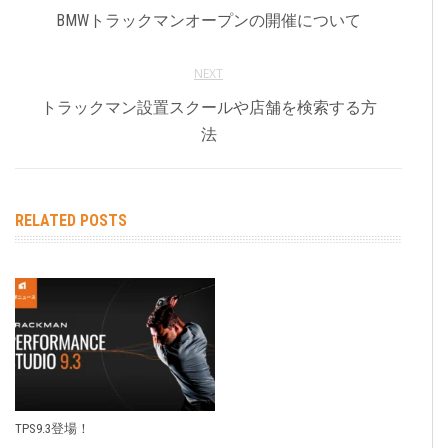
BMWトラックマンオープンの開催について
NEXT
トラックマン設置スクールや店舗を検索する方
法
RELATED POSTS
TPS9.3登場！