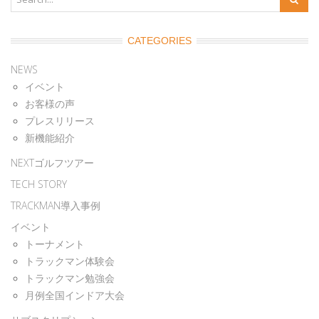
CATEGORIES
NEWS
イベント
お客様の声
プレスリリース
新機能紹介
NEXTゴルフツアー
TECH STORY
TRACKMAN導入事例
イベント
トーナメント
トラックマン体験会
トラックマン勉強会
月例全国インドア大会