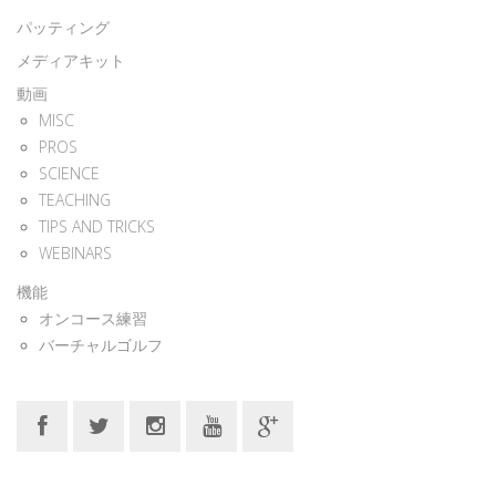
パッティング
メディアキット
動画
MISC
PROS
SCIENCE
TEACHING
TIPS AND TRICKS
WEBINARS
機能
オンコース練習
バーチャルゴルフ