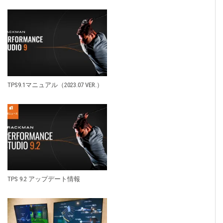
TPS9.1マニュアル（2023.07 VER.）
TPS 9.2 アップデート情報